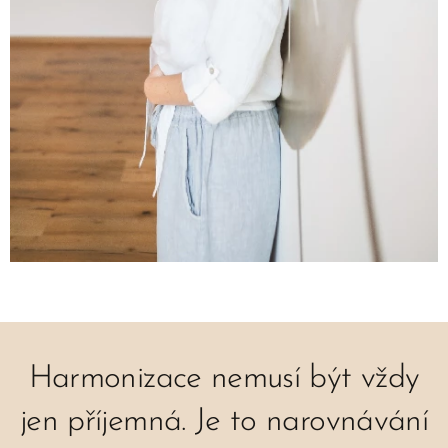
Harmonizace nemusí být vždy
jen příjemná. Je to narovnávání