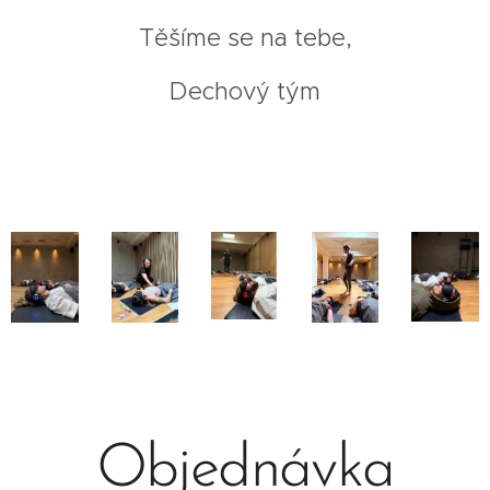
Těšíme se na tebe,
Dechový tým
Objednávka