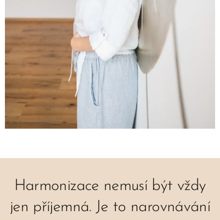
Harmonizace nemusí být vždy
jen příjemná. Je to narovnávání