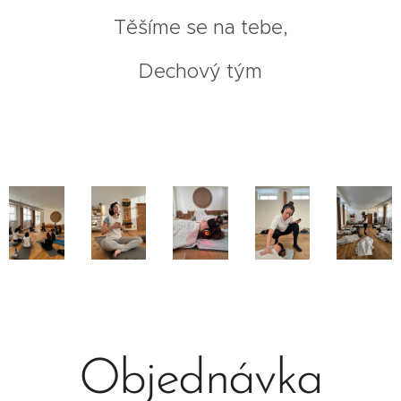
Těšíme se na tebe,
Dechový tým
Objednávka