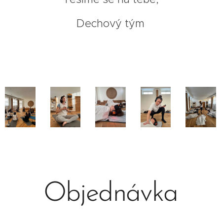
Dechový tým
Objednávka