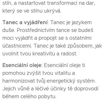
stín, a nastartovat transformaci na dar,
který se ve stínu ukrývá.
Tanec a vyjádření
: Tanec je jazykem
duše. Prostřednictvím tance se budeš
moci vyjádřit a propojit se s ostatními
účastnicemi. Tanec je také způsobem, jak
uvolnit tvou kreativitu a radost.
Esenciální oleje
: Esenciální oleje ti
pomohou zvýšit tvou vitalitu a
harmonizovat tvůj energetický systém.
Jejich vůně a léčivé účinky tě doprovodí
během celého pobytu.