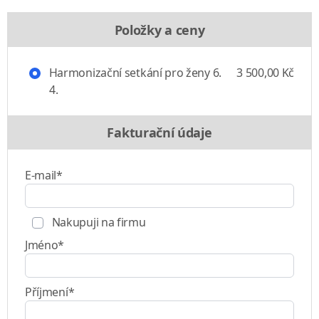
Položky a ceny
Harmonizační setkání pro ženy 6.
3 500,00 Kč
4.
Fakturační údaje
E-mail*
Nakupuji na firmu
Jméno*
Příjmení*