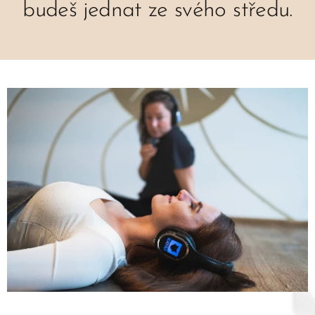
budeš jednat ze svého středu.