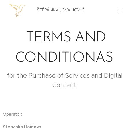
ŠTĚPÁNKA JOVANOVIĆ
TERMS AND
CONDITIONAS
for the Purchase of Services and Digital
Content
Operator:
Stepanka Hojdova